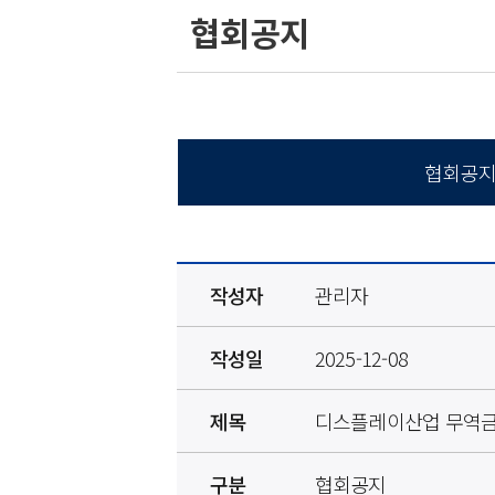
협회공지
협회공
작성자
관리자
작성일
2025-12-08
제목
디스플레이산업 무역금융
구분
협회공지