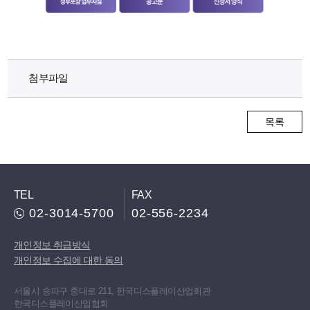
첨부파일
목록
TEL
FAX
02-3014-5700
02-556-2234
개인정보 취급방식
개인정보 수집에 대한 동의
서울시 송파구 중대로 211, 한국디스플레이산업회관
한국디스플레이산업협회