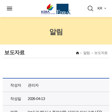
KR
알림
보도자료
알림
보도자료
작성자
관리자
작성일
2026-04-13