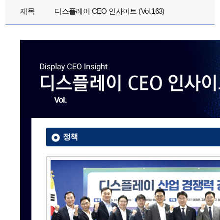
제목
디스플레이 CEO 인사이트 (Vol.163)
Vol.
정책