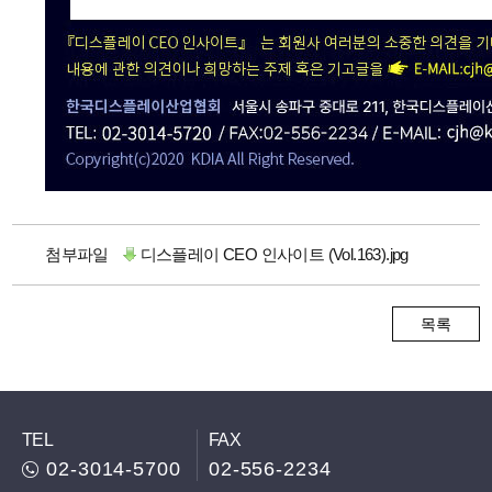
첨부파일
디스플레이 CEO 인사이트 (Vol.163).jpg
목록
TEL
FAX
02-3014-5700
02-556-2234