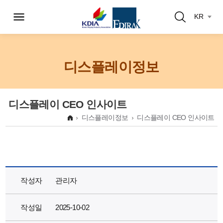
KR
디스플레이정보
디스플레이 CEO 인사이트
디스플레이정보
디스플레이 CEO 인사이트
작성자
관리자
작성일
2025-10-02