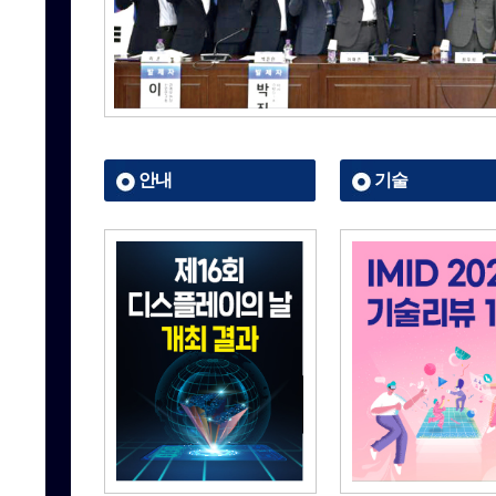
안내
기술