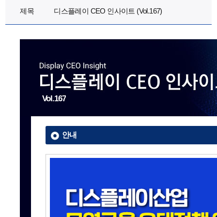
제목
디스플레이 CEO 인사이트 (Vol.167)
Vol.167
안내