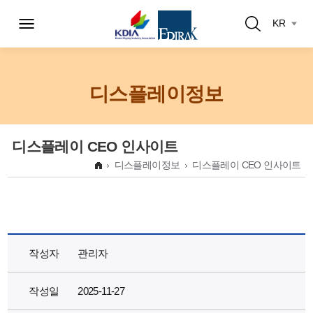
KR
디스플레이정보
디스플레이 CEO 인사이트
디스플레이정보
디스플레이 CEO 인사이트
작성자
관리자
작성일
2025-11-27