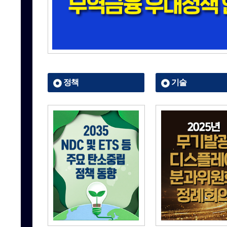
정책
기술