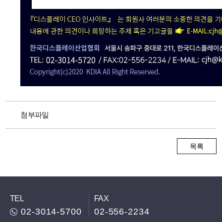
첨부파일
목록
TEL
FAX
02-3014-5700
02-556-2234