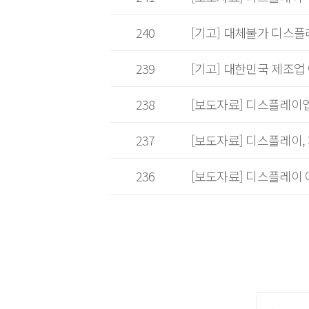
240
[기고] 대체불가 디스플
239
[기고] 대한민국 제조업 아
238
[보도자료] 디스플레이업계
237
[보도자료] 디스플레이,
236
[보도자료] 디스플레이