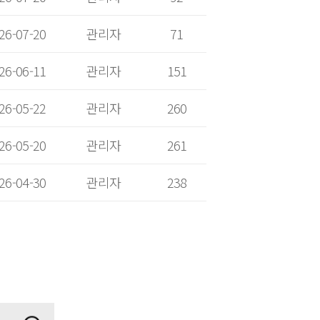
26-07-20
관리자
71
26-06-11
관리자
151
26-05-22
관리자
260
26-05-20
관리자
261
26-04-30
관리자
238