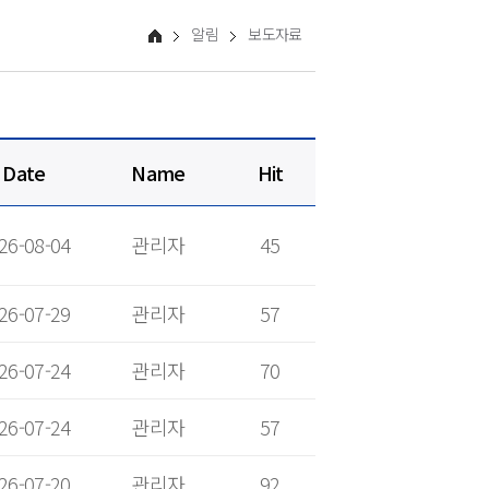
알림
보도자료
Date
Name
Hit
26-08-04
관리자
45
26-07-29
관리자
57
26-07-24
관리자
70
26-07-24
관리자
57
26-07-20
관리자
92